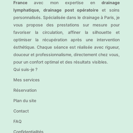
France
avec mon expertise en
drainage
lymphatique, drainage post opératoire
et soins
personnalisés. Spécialisée dans le drainage à Paris, je
vous propose des prestations sur mesure pour
favoriser la circulation, affiner la silhouette et
optimiser la récupération après une intervention
ésthétique. Chaque séance est réalisée avec rigueur,
douceur et professionnalisme, directement chez vous,
pour un confort optimal et des résultats visibles.
Qui suis-je ?
Mes services
Réservation
Plan du site
Contact
FAQ
Confidentialités