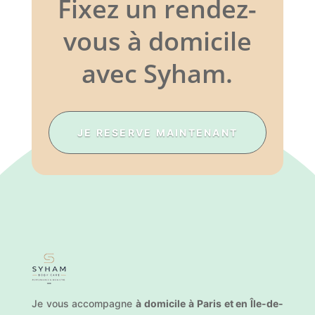
Fixez un rendez-
vous à domicile
avec Syham.
JE RESERVE MAINTENANT
Je vous accompagne
à domicile à Paris et en Île-de-