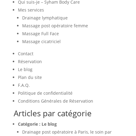
Qui suis-je – Syham Body Care
Mes services
Drainage lymphatique
Massage post opératoire femme
Massage Full Face
Massage cicatriciel
Contact
Réservation
Le blog
Plan du site
F.A.Q.
Politique de confidentialité
Conditions Générales de Réservation
Articles par catégorie
Catégorie :
Le blog
Drainage post opératoire à Paris, le soin par