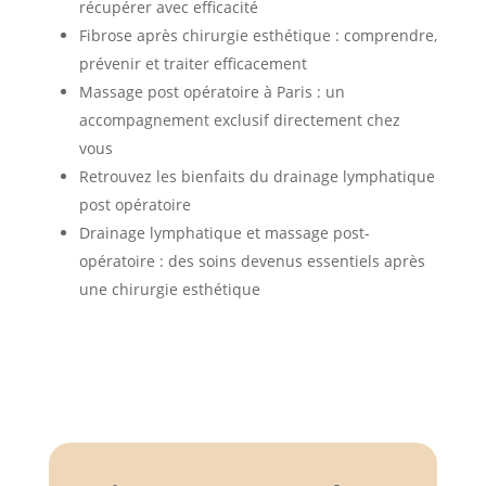
récupérer avec efficacité
Fibrose après chirurgie esthétique : comprendre,
prévenir et traiter efficacement
Massage post opératoire à Paris : un
accompagnement exclusif directement chez
vous
Retrouvez les bienfaits du drainage lymphatique
post opératoire
Drainage lymphatique et massage post-
opératoire : des soins devenus essentiels après
une chirurgie esthétique