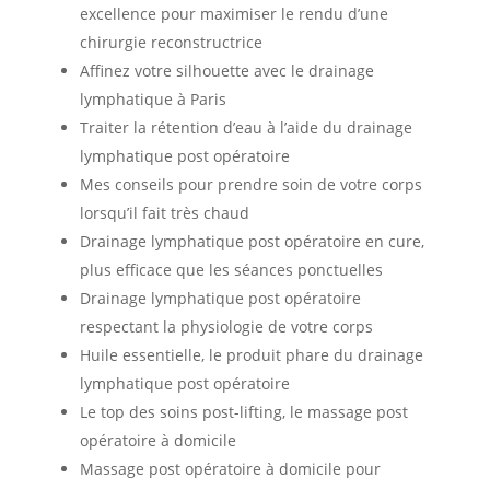
excellence pour maximiser le rendu d’une
chirurgie reconstructrice
Affinez votre silhouette avec le drainage
lymphatique à Paris
Traiter la rétention d’eau à l’aide du drainage
lymphatique post opératoire
Mes conseils pour prendre soin de votre corps
lorsqu’il fait très chaud
Drainage lymphatique post opératoire en cure,
plus efficace que les séances ponctuelles
Drainage lymphatique post opératoire
respectant la physiologie de votre corps
Huile essentielle, le produit phare du drainage
lymphatique post opératoire
Le top des soins post-lifting, le massage post
opératoire à domicile
Massage post opératoire à domicile pour