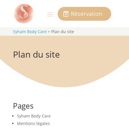
Réservation
Syham Body Care
>
Plan du site
Plan du site
Pages
Syham Body Care
Mentions légales