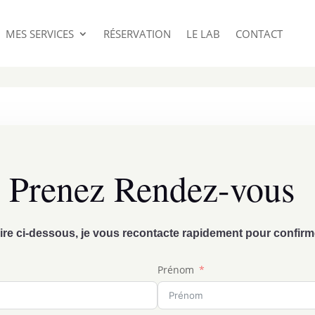
MES SERVICES
RÉSERVATION
LE LAB
CONTACT
Prenez Rendez-vous
ire ci-dessous, je vous recontacte rapidement pour confirm
Prénom