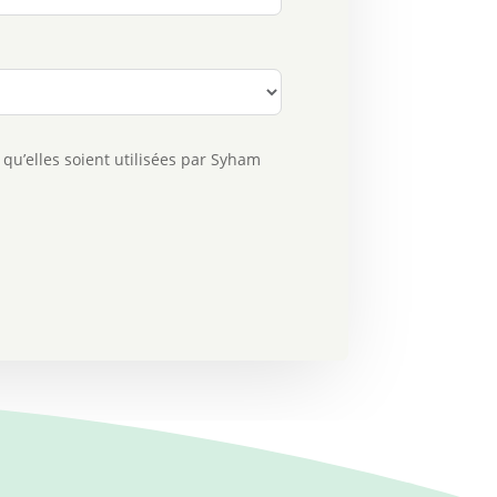
 qu’elles soient utilisées par Syham