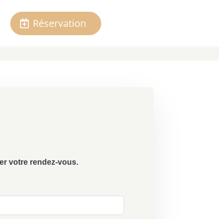
Réservation
er votre rendez-vous.