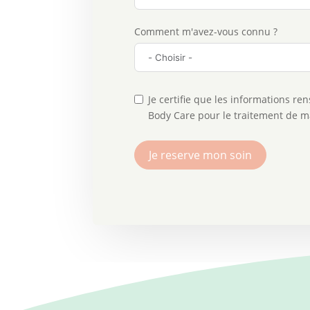
Comment m'avez-vous connu ?
Je certifie que les informations re
Body Care pour le traitement de 
Je reserve mon soin