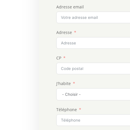
Adresse email
Adresse
CP
J'habite
Téléphone