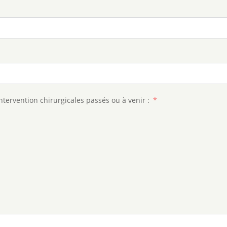
intervention chirurgicales passés ou à venir :