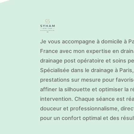
Je vous accompagne à domicile à Par
France avec mon expertise en drain
drainage post opératoire et soins p
Spécialisée dans le drainage à Paris
prestations sur mesure pour favoriser
affiner la silhouette et optimiser la
intervention. Chaque séance est réa
douceur et professionnalisme, dire
pour un confort optimal et des résult