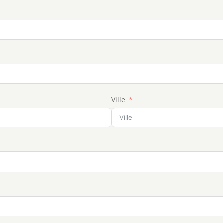
Ville