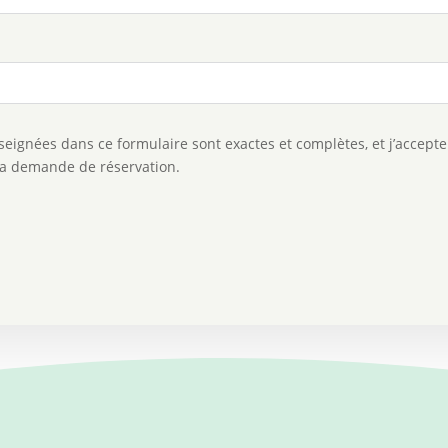
nseignées dans ce formulaire sont exactes et complètes, et j’accepte
ma demande de réservation.