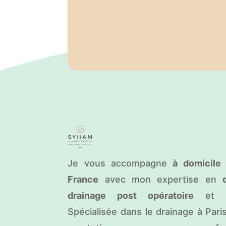
Je vous accompagne
à domicile 
France
avec mon expertise en
drainage post opératoire
et so
Spécialisée dans le drainage à Pari