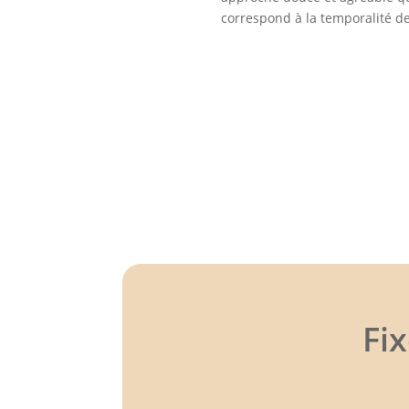
correspond à la temporalité d
Fi