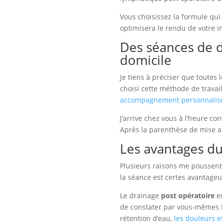
Vous choisissez la formule qui
optimisera le rendu de votre i
Des séances de 
domicile
Je tiens à préciser que toutes
choisi cette méthode de travai
accompagnement personnalis
J’arrive chez vous à l’heure 
Après la parenthèse de mise 
Les avantages du
Plusieurs raisons me poussent
la séance est certes avantageu
Le drainage
post opératoire
en
de constater par vous-mêmes le
rétention d’eau,
les douleurs e