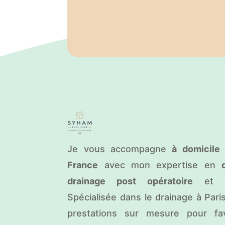
Je vous accompagne
à domicile 
France
avec mon expertise en
drainage post opératoire
et so
Spécialisée dans le drainage à Pari
prestations sur mesure pour favo